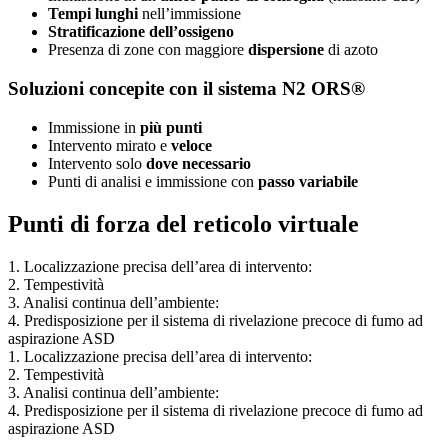
Tempi lunghi
nell’immissione
S
tratificazione dell’ossigeno
Presenza di zone con maggiore
dispersione
di azoto
Soluzioni concepite con il sistema N2 ORS®
Immissione in
più punti
Intervento mirato e
veloce
Intervento solo
dove necessario
Punti di analisi e immissione con
passo variabile
Punti di forza del reticolo virtuale
1. Localizzazione precisa dell’area di intervento:
2. Tempestività
3. Analisi continua dell’ambiente:
4. Predisposizione per il sistema di rivelazione precoce di fumo ad
aspirazione ASD
1. Localizzazione precisa dell’area di intervento:
2. Tempestività
3. Analisi continua dell’ambiente:
4. Predisposizione per il sistema di rivelazione precoce di fumo ad
aspirazione ASD