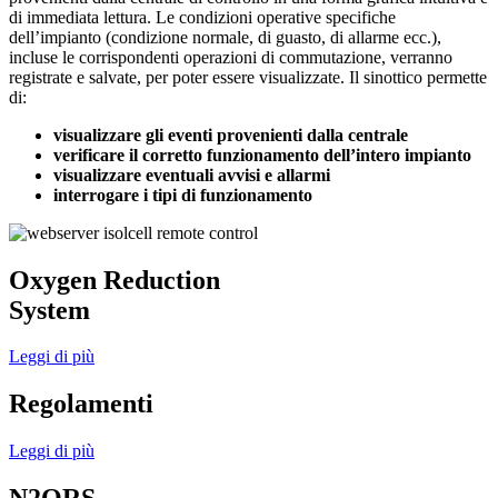
di immediata lettura. Le condizioni operative specifiche
dell’impianto (condizione normale, di guasto, di allarme ecc.),
incluse le corrispondenti operazioni di commutazione, verranno
registrate e salvate, per poter essere visualizzate. Il sinottico permette
di:
visualizzare gli eventi provenienti dalla centrale
verificare il corretto funzionamento dell’intero impianto
visualizzare eventuali avvisi e allarmi
interrogare i tipi di funzionamento
Oxygen Reduction
System
Leggi di più
Regolamenti
Leggi di più