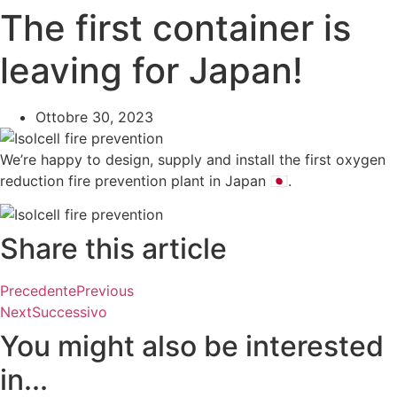
The first container is
leaving for Japan!
Ottobre 30, 2023
We’re happy to design, supply and install the first oxygen
reduction fire prevention plant in Japan 🇯🇵.
Share this article
Precedente
Previous
Next
Successivo
You might also be interested
in...