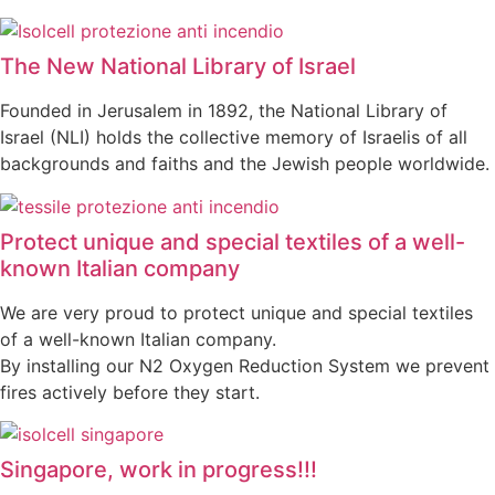
The New National Library of Israel
Founded in Jerusalem in 1892, the National Library of
Israel (NLI) holds the collective memory of Israelis of all
backgrounds and faiths and the Jewish people worldwide.
Protect unique and special textiles of a well-
known Italian company
We are very proud to protect unique and special textiles
of a well-known Italian company.
By installing our N2 Oxygen Reduction System we prevent
fires actively before they start.
Singapore, work in progress!!!