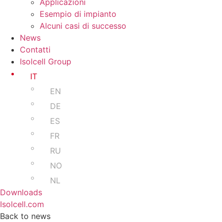
Applicazioni
Esempio di impianto
Alcuni casi di successo
News
Contatti
Isolcell Group
IT
EN
DE
ES
FR
RU
NO
NL
Downloads
Isolcell.com
Back to news