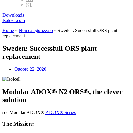
NL
Downloads
Isolcell.com
Home
»
Non categorizzato
»
Sweden: Successfull ORS plant
replacement
Sweden: Successfull ORS plant
replacement
Ottobre 22, 2020
Modular ADOX® N2 ORS®, the clever
solution
see Modular ADOX®
ADOX® Series
The Mission: