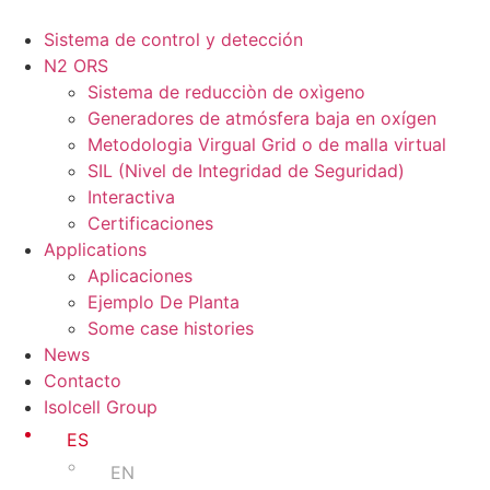
Sistema de control y detección
N2 ORS
Sistema de reducciòn de oxìgeno
Generadores de atmósfera baja en oxígen
Metodologia Virgual Grid o de malla virtual
SIL (Nivel de Integridad de Seguridad)
Interactiva
Certificaciones
Applications
Aplicaciones
Ejemplo De Planta
Some case histories
News
Contacto
Isolcell Group
ES
EN