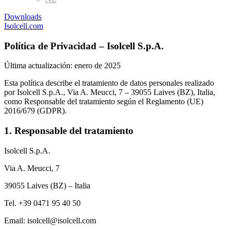
Downloads
Isolcell.com
Política de Privacidad – Isolcell S.p.A.
Última actualización: enero de 2025
Esta política describe el tratamiento de datos personales realizado
por Isolcell S.p.A., Via A. Meucci, 7 – 39055 Laives (BZ), Italia,
como Responsable del tratamiento según el Reglamento (UE)
2016/679 (GDPR).
1. Responsable del tratamiento
Isolcell S.p.A.
Via A. Meucci, 7
39055 Laives (BZ) – Italia
Tel. +39 0471 95 40 50
Email: isolcell@isolcell.com