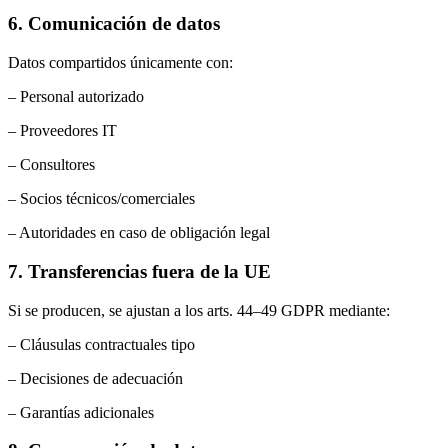
6. Comunicación de datos
Datos compartidos únicamente con:
– Personal autorizado
– Proveedores IT
– Consultores
– Socios técnicos/comerciales
– Autoridades en caso de obligación legal
7. Transferencias fuera de la UE
Si se producen, se ajustan a los arts. 44–49 GDPR mediante:
– Cláusulas contractuales tipo
– Decisiones de adecuación
– Garantías adicionales