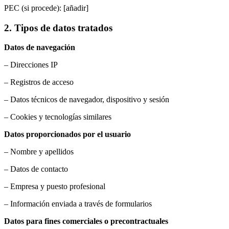
PEC (si procede): [añadir]
2. Tipos de datos tratados
Datos de navegación
– Direcciones IP
– Registros de acceso
– Datos técnicos de navegador, dispositivo y sesión
– Cookies y tecnologías similares
Datos proporcionados por el usuario
– Nombre y apellidos
– Datos de contacto
– Empresa y puesto profesional
– Información enviada a través de formularios
Datos para fines comerciales o precontractuales