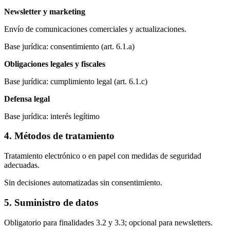
Newsletter y marketing
Envío de comunicaciones comerciales y actualizaciones.
Base jurídica: consentimiento (art. 6.1.a)
Obligaciones legales y fiscales
Base jurídica: cumplimiento legal (art. 6.1.c)
Defensa legal
Base jurídica: interés legítimo
4. Métodos de tratamiento
Tratamiento electrónico o en papel con medidas de seguridad
adecuadas.
Sin decisiones automatizadas sin consentimiento.
5. Suministro de datos
Obligatorio para finalidades 3.2 y 3.3; opcional para newsletters.