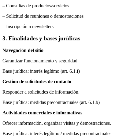
– Consultas de productos/servicios
– Solicitud de reuniones o demostraciones
– Inscripción a newsletters
3. Finalidades y bases jurídicas
Navegación del sitio
Garantizar funcionamiento y seguridad.
Base jurídica: interés legítimo (art. 6.1.f)
Gestión de solicitudes de contacto
Responder a solicitudes de información.
Base jurídica: medidas precontractuales (art. 6.1.b)
Actividades comerciales e informativas
Ofrecer información, organizar visitas y demostraciones.
Base jurídica: interés legítimo / medidas precontractuales