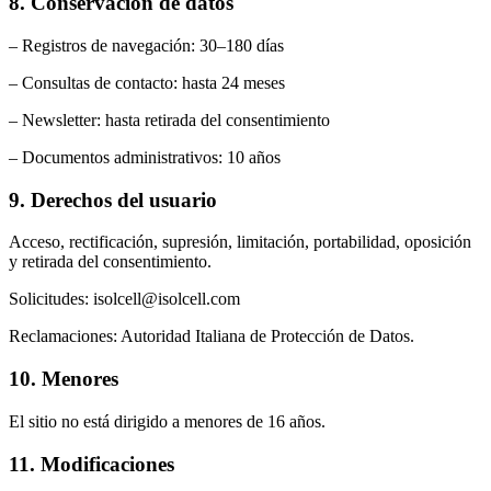
8. Conservación de datos
– Registros de navegación: 30–180 días
– Consultas de contacto: hasta 24 meses
– Newsletter: hasta retirada del consentimiento
– Documentos administrativos: 10 años
9. Derechos del usuario
Acceso, rectificación, supresión, limitación, portabilidad, oposición
y retirada del consentimiento.
Solicitudes: isolcell@isolcell.com
Reclamaciones: Autoridad Italiana de Protección de Datos.
10. Menores
El sitio no está dirigido a menores de 16 años.
11. Modificaciones