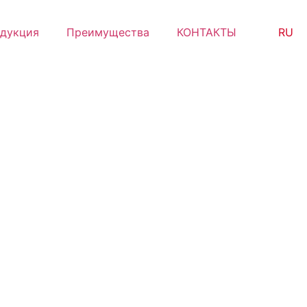
дукция
Преимущества
КОНТАКТЫ
RU