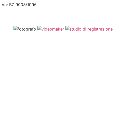
numero: BZ 9003/1996