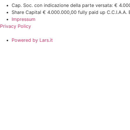
Cap. Soc. con indicazione della parte versata: € 4.00
Share Capital € 4.000.000,00 fully paid up C.C.I.A.A
Impressum
Privacy Policy
Powered by Lars.it